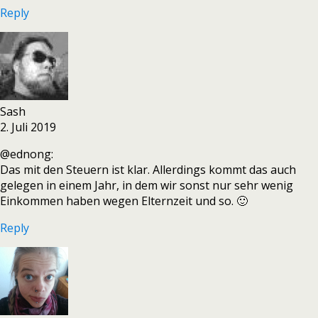
Reply
Sash
2. Juli 2019
@ednong:
Das mit den Steuern ist klar. Allerdings kommt das auch
gelegen in einem Jahr, in dem wir sonst nur sehr wenig
Einkommen haben wegen Elternzeit und so. 🙂
Reply