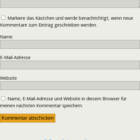
Markiere das Kästchen und werde benachrichtigt, wenn neue
Kommentare zum Eintrag geschrieben werden.
Name
E-Mail-Adresse
Website
Name, E-Mail-Adresse und Website in diesem Browser für
meinen nächsten Kommentar speichern.