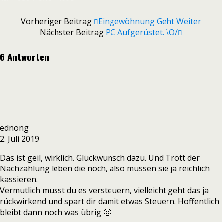
Vorheriger Beitrag
Eingewöhnung Geht Weiter
Nächster Beitrag
PC Aufgerüstet. \o/
6 Antworten
ednong
2. Juli 2019
Das ist geil, wirklich. Glückwunsch dazu. Und Trott der
Nachzahlung leben die noch, also müssen sie ja reichlich
kassieren.
Vermutlich musst du es versteuern, vielleicht geht das ja
rückwirkend und spart dir damit etwas Steuern. Hoffentlich
bleibt dann noch was übrig 🙂