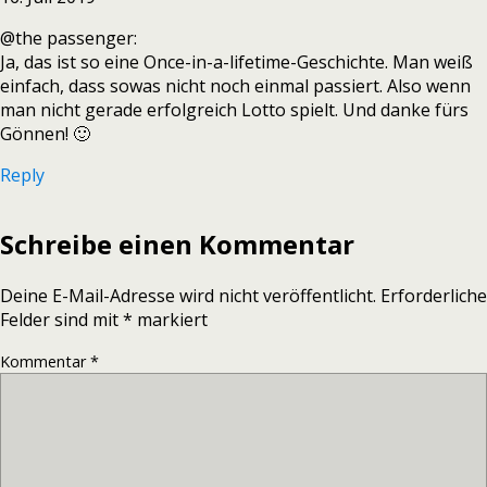
@the passenger:
Ja, das ist so eine Once-in-a-lifetime-Geschichte. Man weiß
einfach, dass sowas nicht noch einmal passiert. Also wenn
man nicht gerade erfolgreich Lotto spielt. Und danke fürs
Gönnen! 🙂
Reply
Schreibe einen Kommentar
Deine E-Mail-Adresse wird nicht veröffentlicht.
Erforderliche
Felder sind mit
*
markiert
Kommentar
*