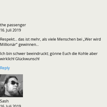
the passenger
16. Juli 2019
Respekt… das ist mehr, als viele Menschen bei „Wer wird
Millionär“ gewinnen…
Ich bin schwer beeindruckt; gönne Euch die Kohle aber
wirklich! Glückwunsch!
Reply
Sash
16. Juli 2019