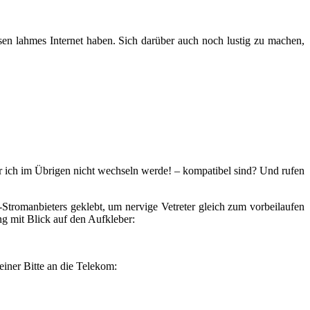
ssen lahmes Internet haben. Sich darüber auch noch lustig zu machen,
er ich im Übrigen nicht wechseln werde! – kompatibel sind? Und rufen
Stromanbieters geklebt, um nervige Vetreter gleich zum vorbeilaufen
g mit Blick auf den Aufkleber:
einer Bitte an die Telekom: