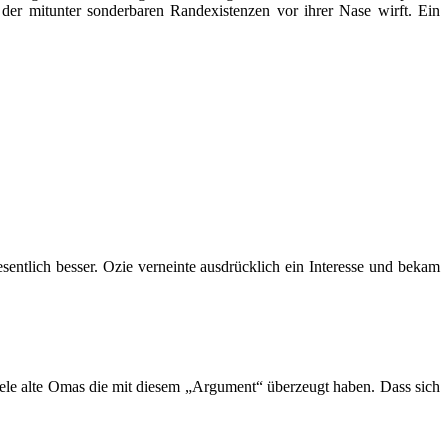
der mitunter sonderbaren Randexistenzen vor ihrer Nase wirft. Ein
ntlich besser. Ozie verneinte ausdrücklich ein Interesse und bekam
viele alte Omas die mit diesem „Argument“ überzeugt haben. Dass sich