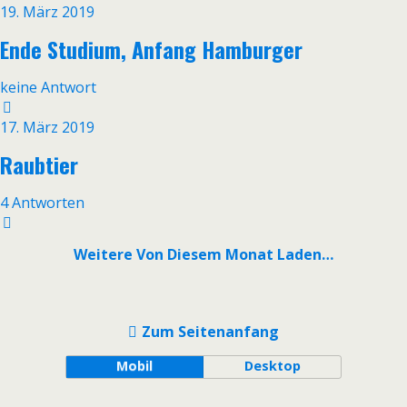
19. März 2019
Ende Studium, Anfang Hamburger
keine Antwort
17. März 2019
Raubtier
4 Antworten
Weitere Von Diesem Monat Laden…
Zum Seitenanfang
Mobil
Desktop