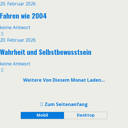
20. Februar 2026
Fahren wie 2004
keine Antwort
20. Februar 2026
Wahrheit und Selbstbewusstsein
keine Antwort
Weitere Von Diesem Monat Laden…
Zum Seitenanfang
Mobil
Desktop