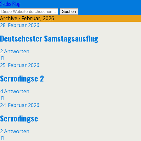
Sashs Blog
Archive › Februar, 2026
28. Februar 2026
Deutschester Samstagsausflug
2 Antworten
25. Februar 2026
Servodingse 2
4 Antworten
24. Februar 2026
Servodingse
2 Antworten