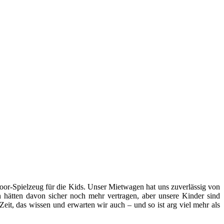
or-Spielzeug für die Kids. Unser Mietwagen hat uns zuverlässig von
hätten davon sicher noch mehr vertragen, aber unsere Kinder sind
Zeit, das wissen und erwarten wir auch – und so ist arg viel mehr als