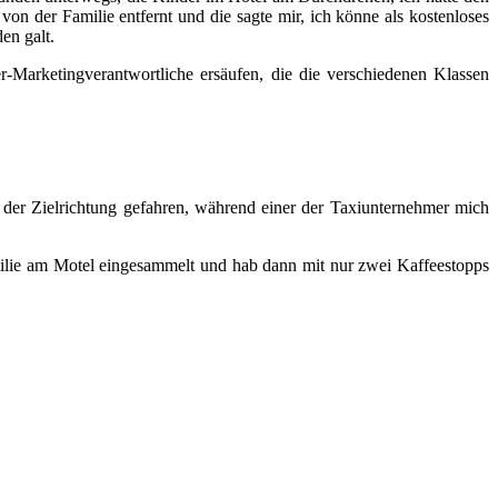
von der Familie entfernt und die sagte mir, ich könne als kostenloses
en galt.
r-Marketingverantwortliche ersäufen, die die verschiedenen Klassen
der Zielrichtung gefahren, während einer der Taxiunternehmer mich
ilie am Motel eingesammelt und hab dann mit nur zwei Kaffeestopps