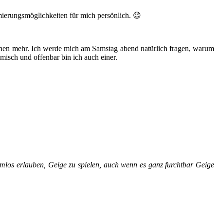
mierungsmöglichkeiten für mich persönlich. 😉
schen mehr. Ich werde mich am Samstag abend natürlich fragen, warum
misch und offenbar bin ich auch einer.
mlos erlauben, Geige zu spielen, auch wenn es ganz furchtbar Geige