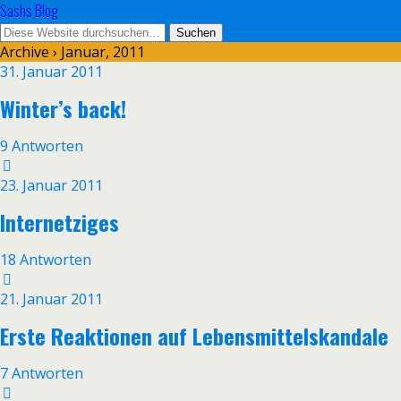
Sashs Blog
Archive › Januar, 2011
31. Januar 2011
Winter’s back!
9 Antworten
23. Januar 2011
Internetziges
18 Antworten
21. Januar 2011
Erste Reaktionen auf Lebensmittelskandale
7 Antworten