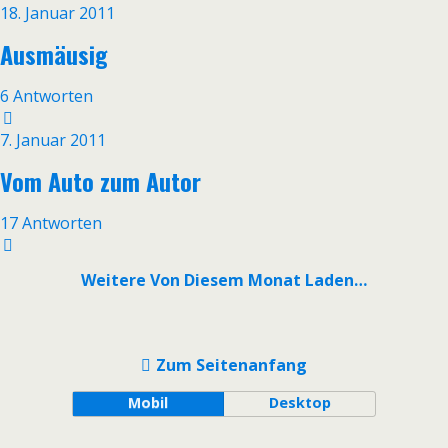
18. Januar 2011
Ausmäusig
6 Antworten
7. Januar 2011
Vom Auto zum Autor
17 Antworten
Weitere Von Diesem Monat Laden…
Zum Seitenanfang
Mobil
Desktop