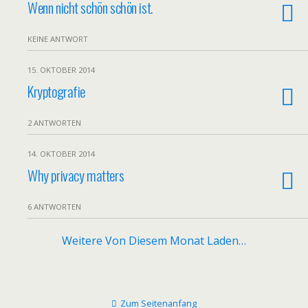
Wenn nicht schön schön ist.
KEINE ANTWORT
15. OKTOBER 2014
Kryptografie
2 ANTWORTEN
14. OKTOBER 2014
Why privacy matters
6 ANTWORTEN
Weitere Von Diesem Monat Laden…
Zum Seitenanfang