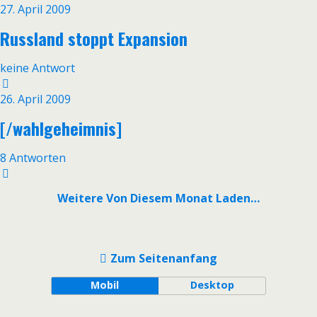
27. April 2009
Russland stoppt Expansion
keine Antwort
26. April 2009
[/wahlgeheimnis]
8 Antworten
Weitere Von Diesem Monat Laden…
Zum Seitenanfang
Mobil
Desktop