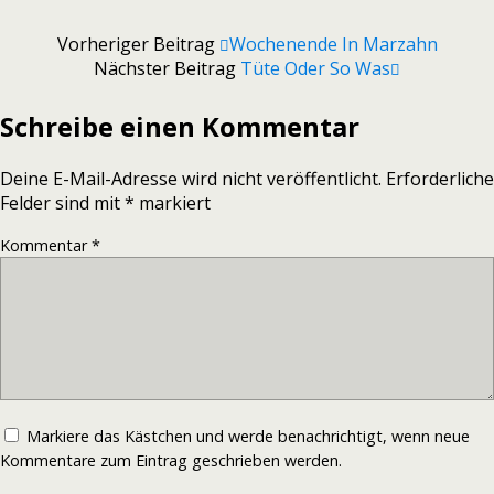
Vorheriger Beitrag
Wochenende In Marzahn
Nächster Beitrag
Tüte Oder So Was
Schreibe einen Kommentar
Deine E-Mail-Adresse wird nicht veröffentlicht.
Erforderliche
Felder sind mit
*
markiert
Kommentar
*
Markiere das Kästchen und werde benachrichtigt, wenn neue
Kommentare zum Eintrag geschrieben werden.