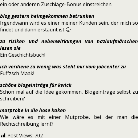
ein oder anderen Zuschläge-Bonus einstreichen.
blog gestern heimgekommen betrunken
Irgendwann wird es einer meiner Kunden sein, der mich so
findet und dann erstaunt ist 🙂
zu risiken und nebenwirkungen von naziaufmärschen
lesen sie
Ein Geschichtsbuch!
ich verdiene zu wenig was steht mir vom jobcenter zu
Fuffzsch Maak!
schöne blogeinträge für kwick
Schon mal auf die Idee gekommen, Blogeinträge selbst zu
schreiben?
mutprobe in die hose kaken
Wie wäre es mit einer Mutprobe, bei der man die
Rechtschreibung lernt?
Post Views:
702