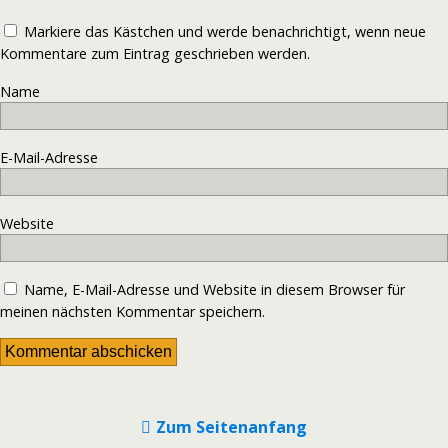
Markiere das Kästchen und werde benachrichtigt, wenn neue
Kommentare zum Eintrag geschrieben werden.
Name
E-Mail-Adresse
Website
Name, E-Mail-Adresse und Website in diesem Browser für
meinen nächsten Kommentar speichern.
Zum Seitenanfang