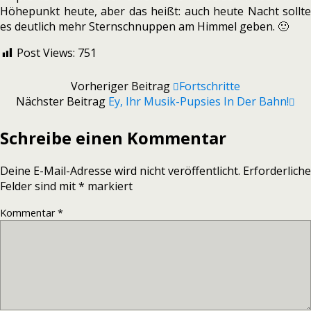
Höhepunkt heute, aber das heißt: auch heute Nacht sollte
es deutlich mehr Sternschnuppen am Himmel geben. 🙂
Post Views:
751
Vorheriger Beitrag
Fortschritte
Nächster Beitrag
Ey, Ihr Musik-Pupsies In Der Bahn!
Schreibe einen Kommentar
Deine E-Mail-Adresse wird nicht veröffentlicht.
Erforderliche
Felder sind mit
*
markiert
Kommentar
*