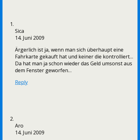
Sica
14. Juni 2009
Ärgerlich ist ja, wenn man sich überhaupt eine
Fahrkarte gekauft hat und keiner die kontrolliert…
Da hat man ja schon wieder das Geld umsonst aus
dem Fenster geworfen…
Reply
Aro
14. Juni 2009