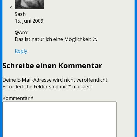
Sash
15. Juni 2009
@Aro:
Das ist natürlich eine Möglichkeit 🙂
Reply
Schreibe einen Kommentar
Deine E-Mail-Adresse wird nicht veröffentlicht.
Erforderliche Felder sind mit
*
markiert
Kommentar
*