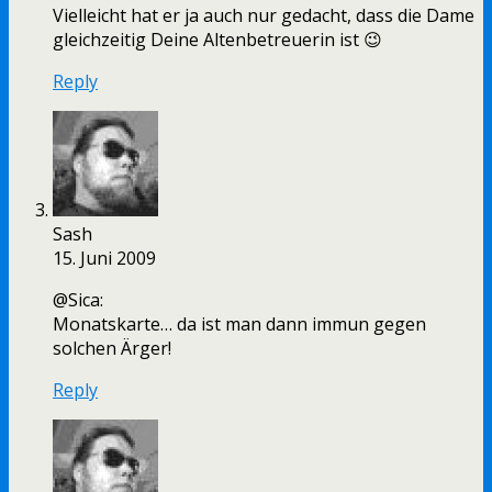
Vielleicht hat er ja auch nur gedacht, dass die Dame
gleichzeitig Deine Altenbetreuerin ist 😉
Reply
Sash
15. Juni 2009
@Sica:
Monatskarte… da ist man dann immun gegen
solchen Ärger!
Reply