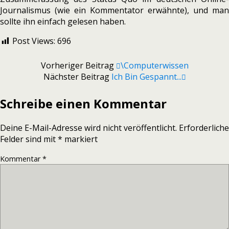
Journalismus (wie ein Kommentator erwähnte), und man
sollte ihn einfach gelesen haben.
Post Views:
696
Vorheriger Beitrag
\Computerwissen
Nächster Beitrag
Ich Bin Gespannt...
Schreibe einen Kommentar
Deine E-Mail-Adresse wird nicht veröffentlicht.
Erforderliche
Felder sind mit
*
markiert
Kommentar
*