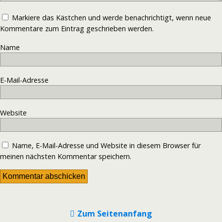
Markiere das Kästchen und werde benachrichtigt, wenn neue
Kommentare zum Eintrag geschrieben werden.
Name
E-Mail-Adresse
Website
Name, E-Mail-Adresse und Website in diesem Browser für
meinen nächsten Kommentar speichern.
Zum Seitenanfang