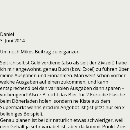
Daniel
3. Juni 2014
Um noch Mikes Beitrag zu ergänzen:
Seit ich selbst Geld verdiene (also als seit der Zivizeit) habe
ich mir angewöhnt, genau Buch (bzw. Excel) zu führen über
meine Ausgaben und Einnahmen. Man weiß schon vorher
welche Ausgaben auf einen zukommen, und kann
entsprechend bei den variablen Ausgaben dann sparen –
vorbeugend! Also z.B. nicht das Bier für 2 Euro die Flasche
beim Dönerladen holen, sondern ne Kiste aus dem
Supermarkt wenns grad im Angebot ist (ist jetzt nur ein x-
beliebiges Beispiel).
Genau planen ist bei dir natürlich etwas schwieriger, weil
dein Gehalt ja sehr variabel ist, aber da kommt Punkt 2 ins