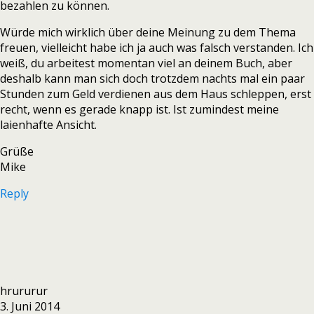
bezahlen zu können.
Würde mich wirklich über deine Meinung zu dem Thema
freuen, vielleicht habe ich ja auch was falsch verstanden. Ich
weiß, du arbeitest momentan viel an deinem Buch, aber
deshalb kann man sich doch trotzdem nachts mal ein paar
Stunden zum Geld verdienen aus dem Haus schleppen, erst
recht, wenn es gerade knapp ist. Ist zumindest meine
laienhafte Ansicht.
Grüße
Mike
Reply
hrururur
3. Juni 2014