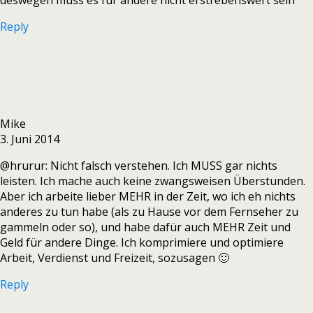
deswegen muss es für andere nicht erstrebenswert sein
Reply
Mike
3. Juni 2014
@hrurur: Nicht falsch verstehen. Ich MUSS gar nichts
leisten. Ich mache auch keine zwangsweisen Überstunden.
Aber ich arbeite lieber MEHR in der Zeit, wo ich eh nichts
anderes zu tun habe (als zu Hause vor dem Fernseher zu
gammeln oder so), und habe dafür auch MEHR Zeit und
Geld für andere Dinge. Ich komprimiere und optimiere
Arbeit, Verdienst und Freizeit, sozusagen 🙂
Reply