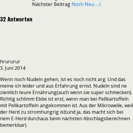
Nächster Beitrag
Noch Neu …
32 Antworten
hrururur
3. Juni 2014
Wenn noch Nudeln gehen, ist es noch nicht arg. Und das
meine ich leider und aus Erfahrung ernst. Nudeln sind ne
ziemlich teure Ernährung(auch wenn sie super schmecken).
Richtig schlimm Ebbe ist erst, wenn man bei Pellkartoffeln
mit Pellkartoffeln angekommen ist. Aus der Mikrowelle, weil
der Herd zu stromhungrig ist(und ja, das macht sich bei
nem E-Herd durchaus beim nächsten Abschlagsberechnen
bemerkbar).