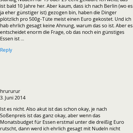
ist bald 10 Jahre her. Aber kaum, dass ich nach Berlin (wo es
ja eher günstiger ist) gezogen bin, haben die Dinger
plötzlich pro 500g-Tüte meist einen Euro gekostet. Und ich
hab ehrlich gesagt keine Ahnung, warum das so ist. Aber es
entscheidet enorm die Frage, ob das noch ein günstiges
Essen ist …
Reply
hrururur
3. Juni 2014
Ist es nicht. Also akut ist das schon okay, je nach
Soßenpreis ist das ganz okay, aber wenn das
Monatsbudget für Essen erstmal unter die dreißig Euro
rutscht, dann werd ich ehrlich gesagt mit Nudeln nicht