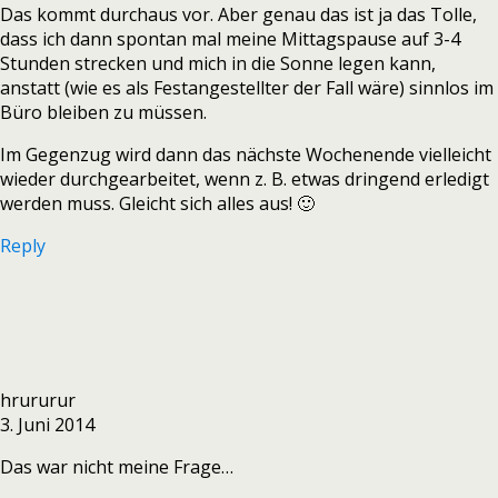
Das kommt durchaus vor. Aber genau das ist ja das Tolle,
dass ich dann spontan mal meine Mittagspause auf 3-4
Stunden strecken und mich in die Sonne legen kann,
anstatt (wie es als Festangestellter der Fall wäre) sinnlos im
Büro bleiben zu müssen.
Im Gegenzug wird dann das nächste Wochenende vielleicht
wieder durchgearbeitet, wenn z. B. etwas dringend erledigt
werden muss. Gleicht sich alles aus! 🙂
Reply
hrururur
3. Juni 2014
Das war nicht meine Frage…