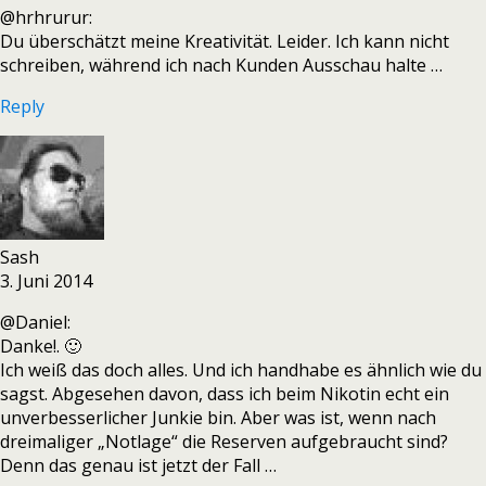
@hrhrurur:
Du überschätzt meine Kreativität. Leider. Ich kann nicht
schreiben, während ich nach Kunden Ausschau halte …
Reply
Sash
3. Juni 2014
@Daniel:
Danke!. 🙂
Ich weiß das doch alles. Und ich handhabe es ähnlich wie du
sagst. Abgesehen davon, dass ich beim Nikotin echt ein
unverbesserlicher Junkie bin. Aber was ist, wenn nach
dreimaliger „Notlage“ die Reserven aufgebraucht sind?
Denn das genau ist jetzt der Fall …