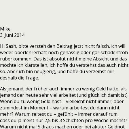
Mike
3. Juni 2014
Hi Sash, bitte versteh den Beitrag jetzt nicht falsch, ich will
weder oberlehrerhaft noch gehässig oder gar schadenfroh
rüberkommen. Das ist absolut nicht meine Absicht und das
möchte ich klarstellen, ich hoffe du verstehst das auch nicht
so. Aber ich bin neugierig, und hoffe du verzeihst mir
deshalb die Frage.
Als jemand, der früher auch immer zu wenig Geld hatte, als
jemand der heute sehr viel arbeitet (und glücklich damit ist).
Wenn du zu wenig Geld hast – vielleicht nicht immer, aber
zumindest im Moment – warum arbeitest du dann nicht
mehr? Warum reitest du – gefühlt – immer darauf rum,
dass du ja meist nur 2,5 bis 3 Schichten pro Woche machst?
Warum nicht mal 5 draus machen oder bei akuter Geldnot