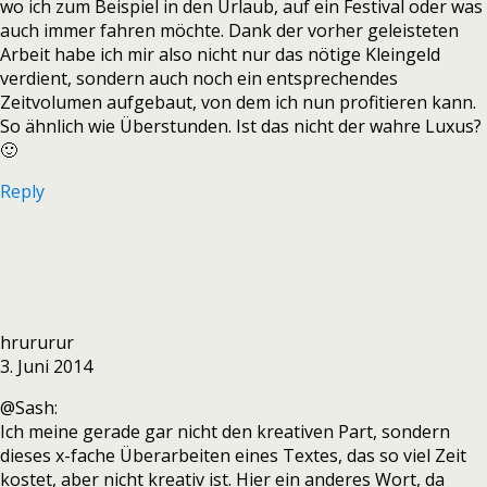
wo ich zum Beispiel in den Urlaub, auf ein Festival oder was
auch immer fahren möchte. Dank der vorher geleisteten
Arbeit habe ich mir also nicht nur das nötige Kleingeld
verdient, sondern auch noch ein entsprechendes
Zeitvolumen aufgebaut, von dem ich nun profitieren kann.
So ähnlich wie Überstunden. Ist das nicht der wahre Luxus?
🙂
Reply
hrururur
3. Juni 2014
@Sash:
Ich meine gerade gar nicht den kreativen Part, sondern
dieses x-fache Überarbeiten eines Textes, das so viel Zeit
kostet, aber nicht kreativ ist. Hier ein anderes Wort, da