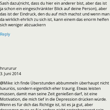
Sash dazu(nicht, dass du hier ein anderer bist, aber das ist
ja schon ein eingeschränkter Blick auf deine Person), aber
das ist der Eindruck, den du auf mich machst und wenn man
da wirklich ehrlich zu sich ist, kann einem das enorm helfen
sich weniger abzuackern
Reply
hrururur
3. Juni 2014
@Mike: ich finde Überstunden abbummeln überhaupt nicht
luxuriös, sondern eigentlich eher traurig. Etwas leisten
müssen, damit man seine Zeit genießen darf, ist eine
Motivation, die mich tief in die Depression drücken würde.
Wenn es für dich das Richtige ist, ist es ja gut, aber