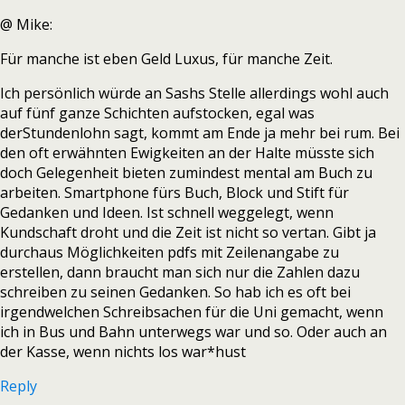
@ Mike:
Für manche ist eben Geld Luxus, für manche Zeit.
Ich persönlich würde an Sashs Stelle allerdings wohl auch
auf fünf ganze Schichten aufstocken, egal was
derStundenlohn sagt, kommt am Ende ja mehr bei rum. Bei
den oft erwähnten Ewigkeiten an der Halte müsste sich
doch Gelegenheit bieten zumindest mental am Buch zu
arbeiten. Smartphone fürs Buch, Block und Stift für
Gedanken und Ideen. Ist schnell weggelegt, wenn
Kundschaft droht und die Zeit ist nicht so vertan. Gibt ja
durchaus Möglichkeiten pdfs mit Zeilenangabe zu
erstellen, dann braucht man sich nur die Zahlen dazu
schreiben zu seinen Gedanken. So hab ich es oft bei
irgendwelchen Schreibsachen für die Uni gemacht, wenn
ich in Bus und Bahn unterwegs war und so. Oder auch an
der Kasse, wenn nichts los war*hust
Reply