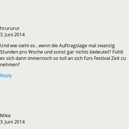
hrururur
3. Juni 2014
Und wie sieht es , wenn die Auftragslage mal zwanzig
Stunden pro Woche und sonst gar nichts bedeutet? Fühlt
es sich dann immernoch so toll an sich fürs Festival Zeit zu
nehmen?
Reply
Mike
3. Juni 2014