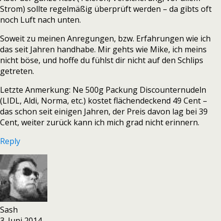
Strom) sollte regelmäßig überprüft werden – da gibts oft
noch Luft nach unten.
Soweit zu meinen Anregungen, bzw. Erfahrungen wie ich
das seit Jahren handhabe. Mir gehts wie Mike, ich meins
nicht böse, und hoffe du fühlst dir nicht auf den Schlips
getreten.
Letzte Anmerkung: Ne 500g Packung Discounternudeln
(LIDL, Aldi, Norma, etc.) kostet flächendeckend 49 Cent –
das schon seit einigen Jahren, der Preis davon lag bei 39
Cent, weiter zurück kann ich mich grad nicht erinnern.
Reply
Sash
3. Juni 2014