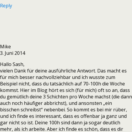
Reply
Mike
3. Juni 2014
Hallo Sash,
vielen Dank für deine ausführliche Antwort. Das macht es
für mich besser nachvollziehbar und ich wusste zum
Beispiel nicht, dass du tatsächlich auf 70-100h die Woche
kommst. Hier im Blog hört es sich (für mich) oft so an, dass
du gemütlich deine 3 Schichten pro Woche machst (die dann
auch noch häufiger abbrichst), und ansonsten „ein
bisschen schreibst“ nebenbei. So kommt es bei mir rüber,
und ich finde es interessant, dass es offenbar ja ganz und
gar nicht so ist. Deine 100h sind dann ja sogar deutlich
mehr, als ich arbeite. Aber ich finde es schön, dass es dir