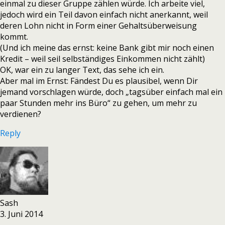
einmal zu dieser Gruppe zählen würde. Ich arbeite viel,
jedoch wird ein Teil davon einfach nicht anerkannt, weil
deren Lohn nicht in Form einer Gehaltsüberweisung
kommt.
(Und ich meine das ernst: keine Bank gibt mir noch einen
Kredit – weil seil selbständiges Einkommen nicht zählt)
OK, war ein zu langer Text, das sehe ich ein.
Aber mal im Ernst: Fändest Du es plausibel, wenn Dir
jemand vorschlagen würde, doch „tagsüber einfach mal ein
paar Stunden mehr ins Büro“ zu gehen, um mehr zu
verdienen?
Reply
Sash
3. Juni 2014