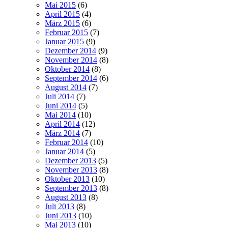
Mai 2015
(6)
April 2015
(4)
März 2015
(6)
Februar 2015
(7)
Januar 2015
(9)
Dezember 2014
(9)
November 2014
(8)
Oktober 2014
(8)
September 2014
(6)
August 2014
(7)
Juli 2014
(7)
Juni 2014
(5)
Mai 2014
(10)
April 2014
(12)
März 2014
(7)
Februar 2014
(10)
Januar 2014
(5)
Dezember 2013
(5)
November 2013
(8)
Oktober 2013
(10)
September 2013
(8)
August 2013
(8)
Juli 2013
(8)
Juni 2013
(10)
Mai 2013
(10)