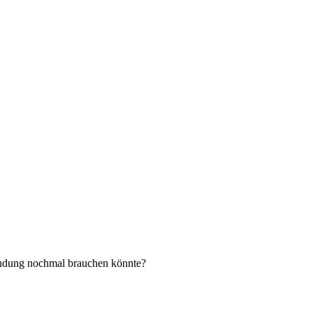
sendung nochmal brauchen könnte?