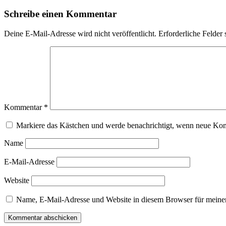
Schreibe einen Kommentar
Deine E-Mail-Adresse wird nicht veröffentlicht.
Erforderliche Felder 
Kommentar
*
Markiere das Kästchen und werde benachrichtigt, wenn neue Ko
Name
E-Mail-Adresse
Website
Name, E-Mail-Adresse und Website in diesem Browser für meine