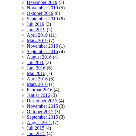
Dezember 2019
(3)
November 2019
(5)
Oktober 2019
(8)
September 2019
(6)
Juli 2019
(3)
Juni 2019
(5)
April 2019
(11)
März 2019
(7)
November 2016
(1)
September 2016
(4)
August 2016
(4)
Juli 2016
(2)
Juni 2016
(6)
Mai 2016
(7)
April 2016
(6)
März 2016
(1)
Februar 2016
(4)
Januar 2016
(3)
Dezember 2015
(4)
November 2015
(3)
Oktober 2015
(3)
September 2015
(3)
August 2015
(7)
Juli 2015
(4)
Juni 2015
(4)