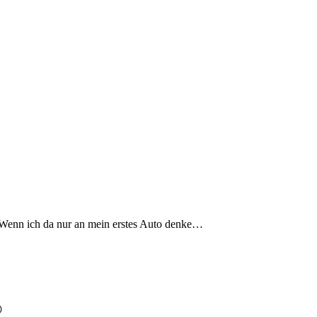
e. Wenn ich da nur an mein erstes Auto denke…
