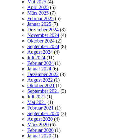
Mai 2025
(4)
April 2025
(5)
März 2025
(7)
Februar 2025
(5)
Januar 2025
(7)
Dezember 2024
(8)
November 2024
(4)
Oktober 2024
(2)
September 2024
(8)
August 2024
(4)
Juli 2024
(11)
Februar 2024
(1)
Januar 2024
(6)
Dezember 2023
(8)
August 2022
(1)
Oktober 2021
(1)
September 2021
(3)
Juli 2021
(1)
Mai 2021
(1)
Februar 2021
(1)
September 2020
(3)
August 2020
(4)
März 2020
(6)
Februar 2020
(1)
Januar 2020
(1)