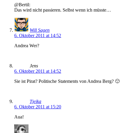
@Bertil:
Das wird nicht passieren. Selbst wenn ich müsste…
Will Sagen
6. Oktober 2011 at 14:52
Andrea Wer?
Jens
6. Oktober 2011 at 14:52
Sie ist Pirat? Politische Statements von Andrea Berg? 🙂
Tjeika
6. Oktober 2011 at 15:20
Aua!