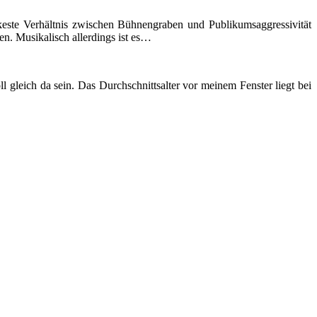
skeste Verhältnis zwischen Bühnengraben und Publikumsaggressivität
n. Musikalisch allerdings ist es…
gleich da sein. Das Durchschnittsalter vor meinem Fenster liegt bei