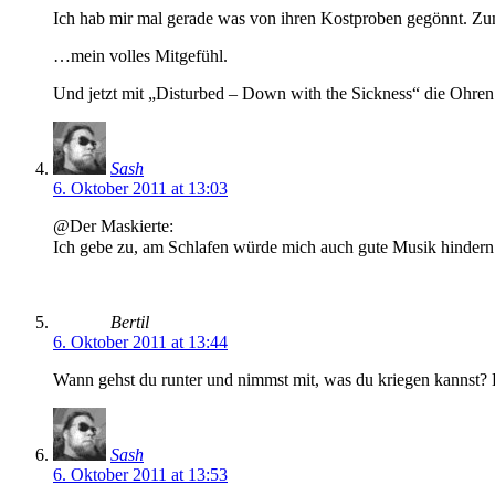
Ich hab mir mal gerade was von ihren Kostproben gegönnt. Zu
…mein volles Mitgefühl.
Und jetzt mit „Disturbed – Down with the Sickness“ die Ohren 
Sash
6. Oktober 2011 at 13:03
@Der Maskierte:
Ich gebe zu, am Schlafen würde mich auch gute Musik hinder
Bertil
6. Oktober 2011 at 13:44
Wann gehst du runter und nimmst mit, was du kriegen kannst? 
Sash
6. Oktober 2011 at 13:53