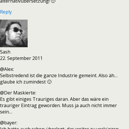
alternativübersetzung! 🙂
Reply
Sash
22. September 2011
@Alex:
Selbstredend ist die ganze Industrie gemeint. Also äh…
glaube ich zumindest 🙂
@Der Maskierte:
Es gibt einiges Trauriges daran. Aber das wäre ein
trauriger Eintrag geworden. Muss ja auch nicht immer
sein…
@bayer: