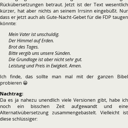
Rückübersetzungen betraut. Jetzt ist der Text wesentlich
kürzer, hat aber nichts an seinem Irrsinn eingebüßt. Nur
dass er jetzt auch als Gute-Nacht-Gebet für die FDP taugen
könnte:
Mein Vater ist unschuldig.
Der Himmel auf Erden.
Brot des Tages.
Bitte vergib uns unsere Sünden.
Die Grundlage ist aber nicht sehr gut.
Leistung und Preis in Ewigkeit. Amen.
Ich finde, das sollte man mal mit der ganzen Bibel
probieren 😀
Nachtrag:
Da es ja nahezu unendlich viele Versionen gibt, habe ich
noch ein bisschen Zeit aufgewandt und eine
Alternativübersetzung zusammengebastelt. Vielleicht ist
diese schlüssiger: