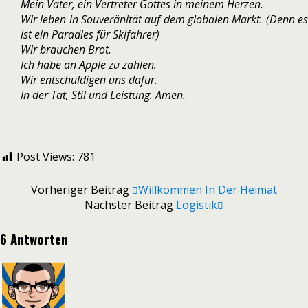
Mein Vater, ein Vertreter Gottes in meinem Herzen.
Wir leben in Souveränität auf dem globalen Markt. (Denn es
ist ein Paradies für Skifahrer)
Wir brauchen Brot.
Ich habe an Apple zu zahlen.
Wir entschuldigen uns dafür.
In der Tat, Stil und Leistung. Amen.
Post Views:
781
Vorheriger Beitrag
Willkommen In Der Heimat
Nächster Beitrag
Logistik
6 Antworten