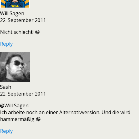
Will Sagen
22. September 2011
Nicht schlecht! 😀
Reply
Sash
22. September 2011
@Will Sagen:
Ich arbeite noch an einer Alternativversion. Und die wird
hammermäßig 😀
Reply