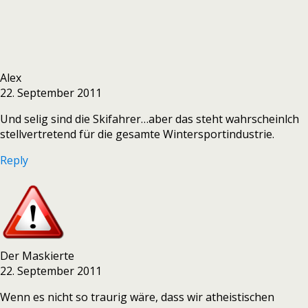
Alex
22. September 2011
Und selig sind die Skifahrer…aber das steht wahrscheinlch
stellvertretend für die gesamte Wintersportindustrie.
Reply
Der Maskierte
22. September 2011
Wenn es nicht so traurig wäre, dass wir atheistischen