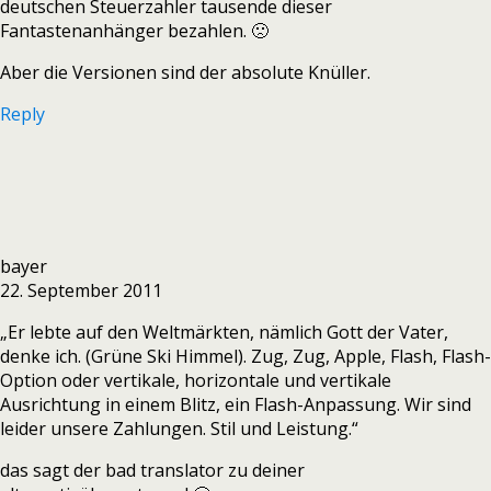
deutschen Steuerzahler tausende dieser
Fantastenanhänger bezahlen. 🙁
Aber die Versionen sind der absolute Knüller.
Reply
bayer
22. September 2011
„Er lebte auf den Weltmärkten, nämlich Gott der Vater,
denke ich. (Grüne Ski Himmel). Zug, Zug, Apple, Flash, Flash-
Option oder vertikale, horizontale und vertikale
Ausrichtung in einem Blitz, ein Flash-Anpassung. Wir sind
leider unsere Zahlungen. Stil und Leistung.“
das sagt der bad translator zu deiner