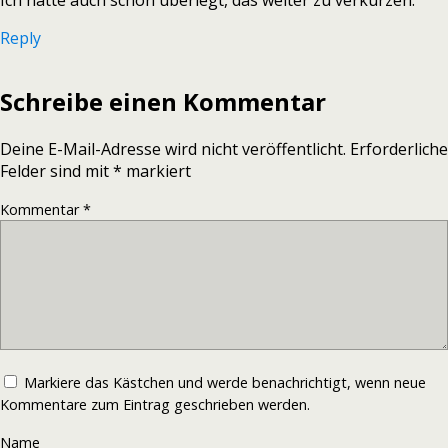
Ich hatte auch schon überlegt, das weiter zu verkürzen.
Reply
Schreibe einen Kommentar
Deine E-Mail-Adresse wird nicht veröffentlicht.
Erforderliche
Felder sind mit
*
markiert
Kommentar
*
Markiere das Kästchen und werde benachrichtigt, wenn neue
Kommentare zum Eintrag geschrieben werden.
Name