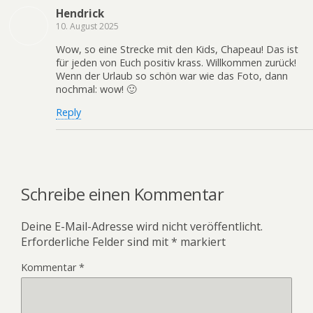
Hendrick
10. August 2025
Wow, so eine Strecke mit den Kids, Chapeau! Das ist
für jeden von Euch positiv krass. Willkommen zurück!
Wenn der Urlaub so schön war wie das Foto, dann
nochmal: wow! 🙂
Reply
Schreibe einen Kommentar
Deine E-Mail-Adresse wird nicht veröffentlicht.
Erforderliche Felder sind mit
*
markiert
Kommentar
*