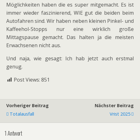
Möglichkeiten haben die es super mitgemacht. Es ist
immer wieder faszinierend, WIE gut die beiden beim
Autofahren sind. Wir haben neben kleinen Pinkel- und
Kaffeehol-Stopps nur eine wirklich große
Mittagspause gemacht. Das halten ja die meisten
Erwachsenen nicht aus.
Und naja, wie gesagt: Ich hab jetzt auch erstmal
genug.
Post Views:
851
Vorheriger Beitrag
Nächster Beitrag
Totalausfall
Vrist 2025
1 Antwort