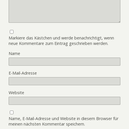
Markiere das Kästchen und werde benachrichtigt, wenn
neue Kommentare zum Eintrag geschrieben werden.
Name
E-Mail-Adresse
Website
Name, E-Mail-Adresse und Website in diesem Browser für
meinen nächsten Kommentar speichern.