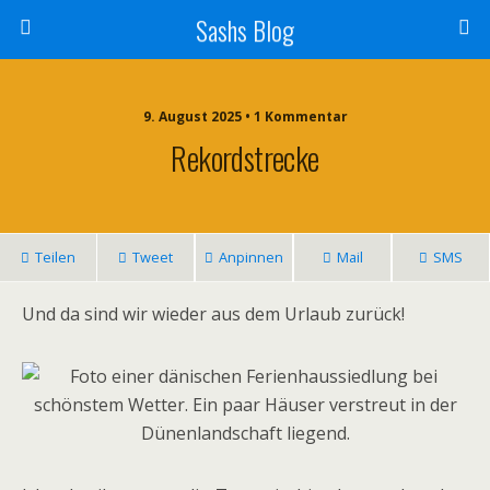
Sashs Blog
9. August 2025 • 1 Kommentar
Rekordstrecke
Teilen
Tweet
Anpinnen
Mail
SMS
Und da sind wir wieder aus dem Urlaub zurück!