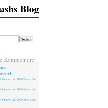
ashs Blog
te Kommentare
urück
zu
Zurück
0 Stunden und 2000 Euro später
0 Stunden und 2000 Euro später
0 Stunden und 2000 Euro später