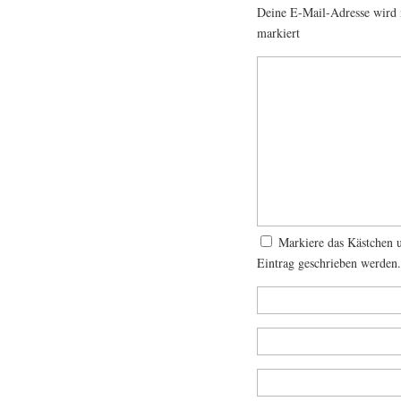
Deine E-Mail-Adresse wird n
markiert
Markiere das Kästchen 
Eintrag geschrieben werden.