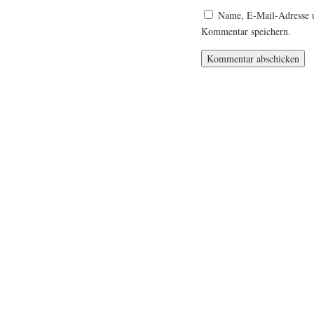
Name, E-Mail-Adresse u
Kommentar speichern.