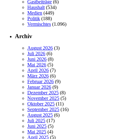
Gastbeiträge
(6)
Haushalt
(534)
Medien
(449)
Politik
(188)
Vermischtes
(1.096)
Archiv
August 2026
(3)
Juli 2026
(6)
Juni 2026
(8)
Mai 2026
(5)
April 2026
(7)
März 2026
(6)
Februar 2026
(9)
Januar 2026
(9)
Dezember 2025
(8)
November 2025
(5)
Oktober 2025
(11)
September 2025
(16)
August 2025
(6)
Juli 2025
(17)
Juni 2025
(5)
Mai 2025
(4)
April 2025
(5)