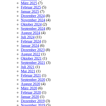
März 2025
(7)
Februar 2025
(5)
Januar 2025
(7)
Dezember 2024
(8)
November 2024
(4)
Oktober 2024
(2)
September 2024
(8)
August 2024
(4)
Juli 2024
(11)
Februar 2024
(1)
Januar 2024
(6)
Dezember 2023
(8)
August 2022
(1)
Oktober 2021
(1)
September 2021
(3)
Juli 2021
(1)
Mai 2021
(1)
Februar 2021
(1)
September 2020
(3)
August 2020
(4)
März 2020
(6)
Februar 2020
(1)
Januar 2020
(1)
Dezember 2019
(3)
November 2019
(5)