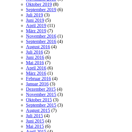
Oktober 2019
(8)
September 2019
(6)
Juli 2019
(3)
Juni 2019
(5)
April 2019
(11)
März 2019
(7)
November 2016
(1)
September 2016
(4)
August 2016
(4)
Juli 2016
(2)
Juni 2016
(6)
Mai 2016
(7)
April 2016
(6)
März 2016
(1)
Februar 2016
(4)
Januar 2016
(3)
Dezember 2015
(4)
November 2015
(3)
Oktober 2015
(3)
September 2015
(3)
August 2015
(7)
Juli 2015
(4)
Juni 2015
(4)
Mai 2015
(6)
April 2015
(4)