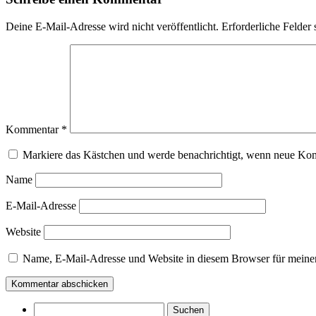
Deine E-Mail-Adresse wird nicht veröffentlicht.
Erforderliche Felder 
Kommentar
*
Markiere das Kästchen und werde benachrichtigt, wenn neue Ko
Name
E-Mail-Adresse
Website
Name, E-Mail-Adresse und Website in diesem Browser für meine
Suchen