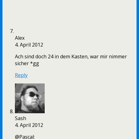
Alex
4. April 2012
Ach sind doch 24 in dem Kasten, war mir nimmer
sicher *gg
Reply
Sash
4. April 2012
@Pascal: