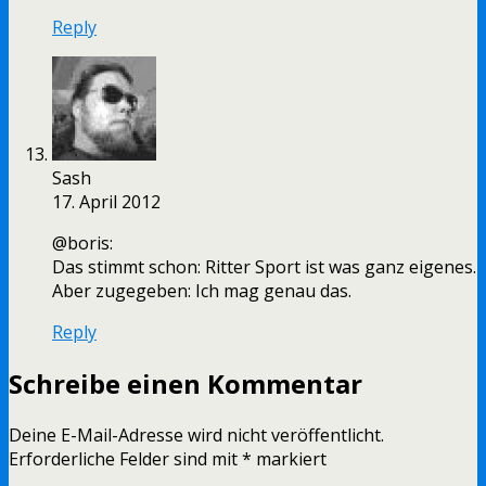
Reply
Sash
17. April 2012
@boris:
Das stimmt schon: Ritter Sport ist was ganz eigenes.
Aber zugegeben: Ich mag genau das.
Reply
Schreibe einen Kommentar
Deine E-Mail-Adresse wird nicht veröffentlicht.
Erforderliche Felder sind mit
*
markiert