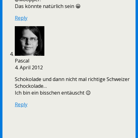
Das könnte natürlich sein 😀
Reply
Pascal
4. April 2012
Schokolade und dann nicht mal richtige Schweizer
Schockolade…
Ich bin ein bisschen entäuscht 😉
Reply