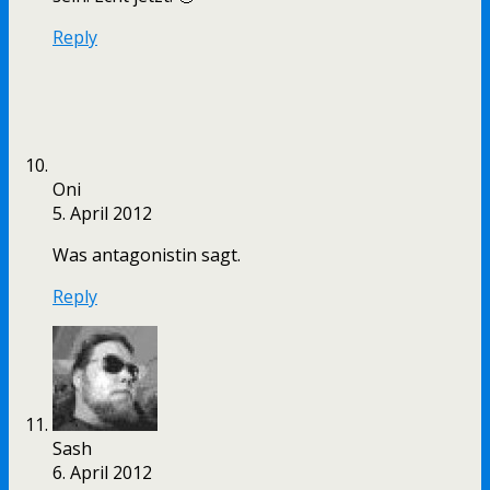
Reply
Oni
5. April 2012
Was antagonistin sagt.
Reply
Sash
6. April 2012