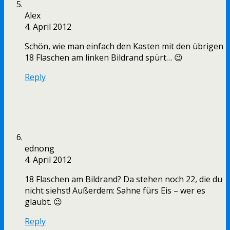
Alex
4. April 2012
Schön, wie man einfach den Kasten mit den übrigen
18 Flaschen am linken Bildrand spürt… 😉
Reply
ednong
4. April 2012
18 Flaschen am Bildrand? Da stehen noch 22, die du
nicht siehst! Außerdem: Sahne fürs Eis – wer es
glaubt. 😉
Reply