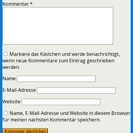
Kommentar
*
Markiere das Kästchen und werde benachrichtigt,
wenn neue Kommentare zum Eintrag geschrieben
werden.
Name
E-Mail-Adresse
Website
Name, E-Mail-Adresse und Website in diesem Browser
für meinen nächsten Kommentar speichern.