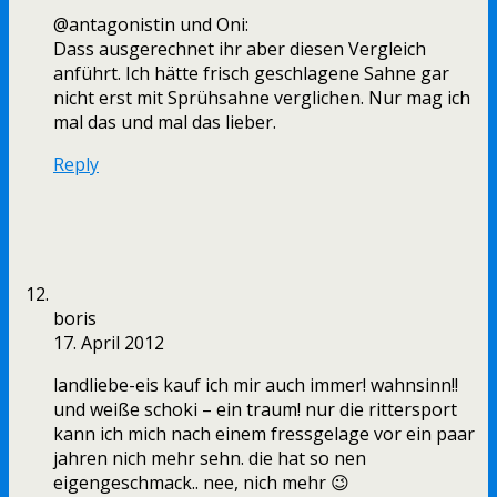
@antagonistin und Oni:
Dass ausgerechnet ihr aber diesen Vergleich
anführt. Ich hätte frisch geschlagene Sahne gar
nicht erst mit Sprühsahne verglichen. Nur mag ich
mal das und mal das lieber.
Reply
boris
17. April 2012
landliebe-eis kauf ich mir auch immer! wahnsinn!!
und weiße schoki – ein traum! nur die rittersport
kann ich mich nach einem fressgelage vor ein paar
jahren nich mehr sehn. die hat so nen
eigengeschmack.. nee, nich mehr 😉