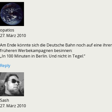
opatios
27. März 2010
Am Ende könnte sich die Deutsche Bahn noch auf eine ihrer
früheren Werbekampagnen besinnen:
„In 100 Minuten in Berlin. Und nicht in Tegel.“
Reply
Sash
27. März 2010