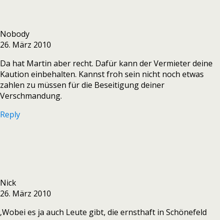
Nobody
26. März 2010
Da hat Martin aber recht. Dafür kann der Vermieter deine
Kaution einbehalten. Kannst froh sein nicht noch etwas
zahlen zu müssen für die Beseitigung deiner
Verschmandung.
Reply
Nick
26. März 2010
‚Wobei es ja auch Leute gibt, die ernsthaft in Schönefeld