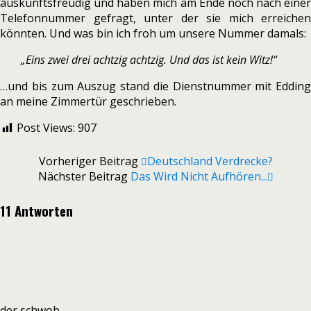
auskunftsfreudig und haben mich am Ende noch nach einer
Telefonnummer gefragt, unter der sie mich erreichen
könnten. Und was bin ich froh um unsere Nummer damals:
„Eins zwei drei achtzig achtzig. Und das ist kein Witz!“
…und bis zum Auszug stand die Dienstnummer mit Edding
an meine Zimmertür geschrieben.
Post Views:
907
Vorheriger Beitrag
Deutschland Verdrecke?
Nächster Beitrag
Das Wird Nicht Aufhören...
11 Antworten
der schwob