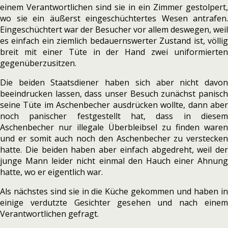
einem Verantwortlichen sind sie in ein Zimmer gestolpert,
wo sie ein äußerst eingeschüchtertes Wesen antrafen.
Eingeschüchtert war der Besucher vor allem deswegen, weil
es einfach ein ziemlich bedauernswerter Zustand ist, völlig
breit mit einer Tüte in der Hand zwei uniformierten
gegenüberzusitzen.
Die beiden Staatsdiener haben sich aber nicht davon
beeindrucken lassen, dass unser Besuch zunächst panisch
seine Tüte im Aschenbecher ausdrücken wollte, dann aber
noch panischer festgestellt hat, dass in diesem
Aschenbecher nur illegale Überbleibsel zu finden waren
und er somit auch noch den Aschenbecher zu verstecken
hatte. Die beiden haben aber einfach abgedreht, weil der
junge Mann leider nicht einmal den Hauch einer Ahnung
hatte, wo er eigentlich war.
Als nächstes sind sie in die Küche gekommen und haben in
einige verdutzte Gesichter gesehen und nach einem
Verantwortlichen gefragt.