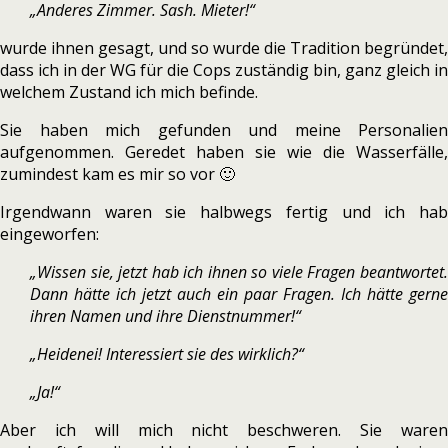
„Anderes Zimmer. Sash. Mieter!“
wurde ihnen gesagt, und so wurde die Tradition begründet,
dass ich in der WG für die Cops zuständig bin, ganz gleich in
welchem Zustand ich mich befinde.
Sie haben mich gefunden und meine Personalien
aufgenommen. Geredet haben sie wie die Wasserfälle,
zumindest kam es mir so vor 🙂
Irgendwann waren sie halbwegs fertig und ich hab
eingeworfen:
„Wissen sie, jetzt hab ich ihnen so viele Fragen beantwortet.
Dann hätte ich jetzt auch ein paar Fragen. Ich hätte gerne
ihren Namen und ihre Dienstnummer!“
„Heidenei! Interessiert sie des wirklich?“
„Ja!“
Aber ich will mich nicht beschweren. Sie waren