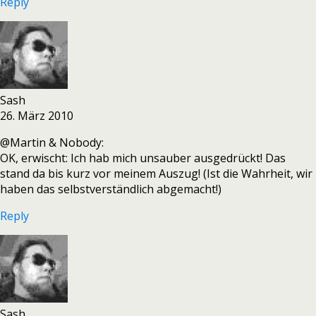
Reply
Sash
26. März 2010
@Martin & Nobody:
OK, erwischt: Ich hab mich unsauber ausgedrückt! Das
stand da bis kurz vor meinem Auszug! (Ist die Wahrheit, wir
haben das selbstverständlich abgemacht!)
Reply
Sash