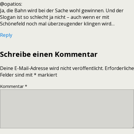
@opatios:
Ja, die Bahn wird bei der Sache wohl gewinnen. Und der
Slogan ist so schlecht ja nicht – auch wenn er mit
Schönefeld noch mal überzeugender klingen wird…
Reply
Schreibe einen Kommentar
Deine E-Mail-Adresse wird nicht veröffentlicht.
Erforderliche
Felder sind mit
*
markiert
Kommentar
*