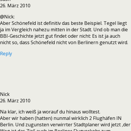
26. März 2010
@Nick:
Aber Schönefeld ist definitiv das beste Beispiel. Tegel liegt
ja im Vergleich nahezu mitten in der Stadt. Und ob man die
BBI-Geschichte jetzt gut findet oder nicht: Es ist ja auch
nicht so, dass Schönefeld nicht von Berlinern genutzt wird.
Reply
Nick
26. März 2010
Na klar, ich weiß ja worauf du hinaus wolltest.
Aber wir haben (hatten) nunmal wirklich 2 Flughäfen IN
Berlin. Und zugunsten verwirrter Stadtplaner wird jetzt ‚der