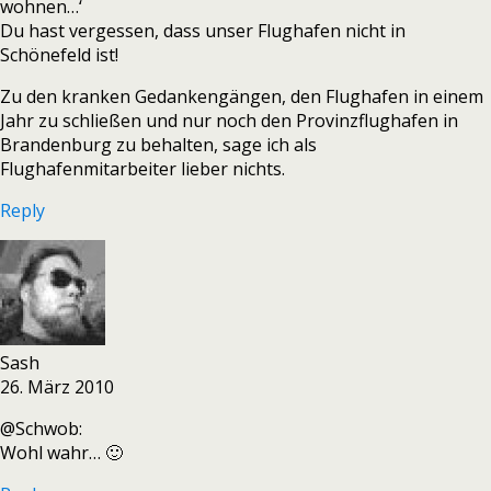
wohnen…‘
Du hast vergessen, dass unser Flughafen nicht in
Schönefeld ist!
Zu den kranken Gedankengängen, den Flughafen in einem
Jahr zu schließen und nur noch den Provinzflughafen in
Brandenburg zu behalten, sage ich als
Flughafenmitarbeiter lieber nichts.
Reply
Sash
26. März 2010
@Schwob:
Wohl wahr… 🙂