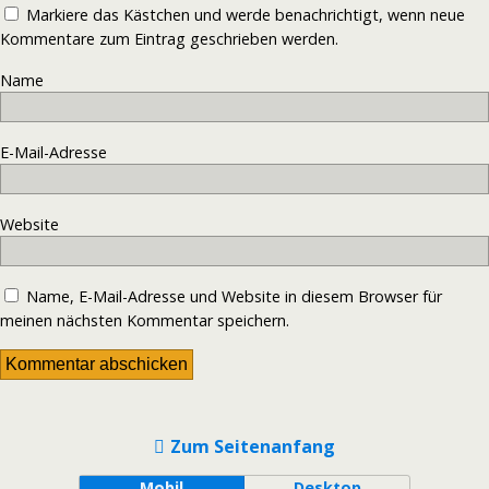
Markiere das Kästchen und werde benachrichtigt, wenn neue
Kommentare zum Eintrag geschrieben werden.
Name
E-Mail-Adresse
Website
Name, E-Mail-Adresse und Website in diesem Browser für
meinen nächsten Kommentar speichern.
Zum Seitenanfang
Mobil
Desktop