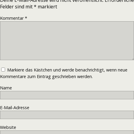
Felder sind mit
*
markiert
Kommentar
*
Markiere das Kästchen und werde benachrichtigt, wenn neue
Kommentare zum Eintrag geschrieben werden.
Name
E-Mail-Adresse
Website