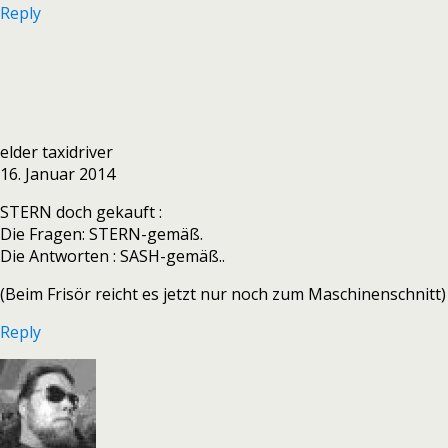
Reply
elder taxidriver
16. Januar 2014
STERN doch gekauft :
Die Fragen: STERN-gemäß.
Die Antworten : SASH-gemäß..
(Beim Frisör reicht es jetzt nur noch zum Maschinenschnitt)
Reply