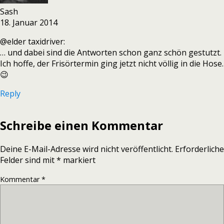
Sash
18. Januar 2014
@elder taxidriver:
… und dabei sind die Antworten schon ganz schön gestutzt.
Ich hoffe, der Frisörtermin ging jetzt nicht völlig in die Hose.
😉
Reply
Schreibe einen Kommentar
Deine E-Mail-Adresse wird nicht veröffentlicht.
Erforderliche
Felder sind mit
*
markiert
Kommentar
*