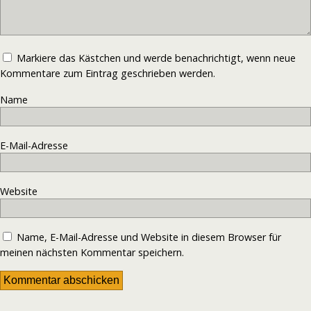
Markiere das Kästchen und werde benachrichtigt, wenn neue
Kommentare zum Eintrag geschrieben werden.
Name
E-Mail-Adresse
Website
Name, E-Mail-Adresse und Website in diesem Browser für
meinen nächsten Kommentar speichern.