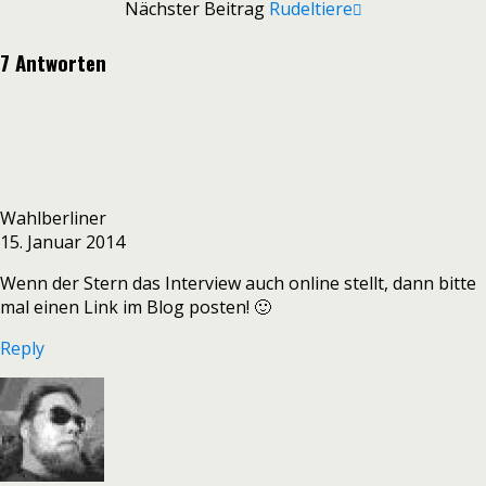
Nächster Beitrag
Rudeltiere
7 Antworten
Wahlberliner
15. Januar 2014
Wenn der Stern das Interview auch online stellt, dann bitte
mal einen Link im Blog posten! 🙂
Reply