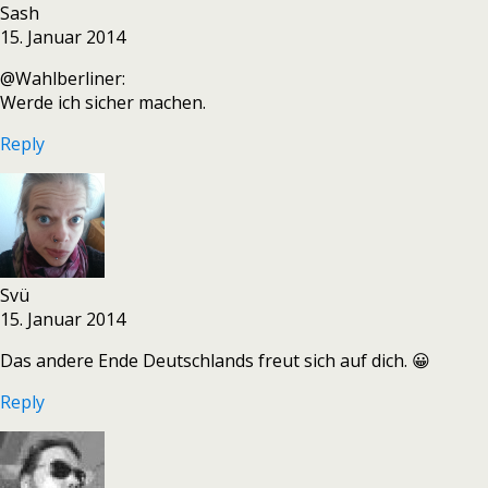
Sash
15. Januar 2014
@Wahlberliner:
Werde ich sicher machen.
Reply
Svü
15. Januar 2014
Das andere Ende Deutschlands freut sich auf dich. 😀
Reply