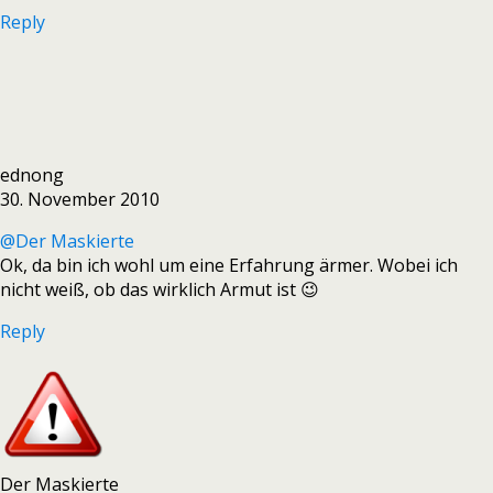
Reply
ednong
30. November 2010
@Der Maskierte
Ok, da bin ich wohl um eine Erfahrung ärmer. Wobei ich
nicht weiß, ob das wirklich Armut ist 😉
Reply
Der Maskierte