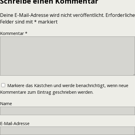
Schreibe einen Kommentar
Deine E-Mail-Adresse wird nicht veröffentlicht.
Erforderliche
Felder sind mit
*
markiert
Kommentar
*
Markiere das Kästchen und werde benachrichtigt, wenn neue
Kommentare zum Eintrag geschrieben werden.
Name
E-Mail-Adresse