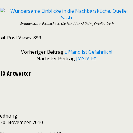
Wundersame Einblicke in die Nachbarsküche, Quelle: Sash
Post Views:
899
Vorheriger Beitrag
Pfand Ist Gefährlich!
Nächster Beitrag
JMStV-E
13 Antworten
ednong
30. November 2010