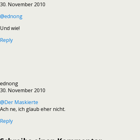
30. November 2010
@ednong
Und wie!
Reply
ednong
30. November 2010
@Der Maskierte
Ach ne, ich glaub eher nicht.
Reply