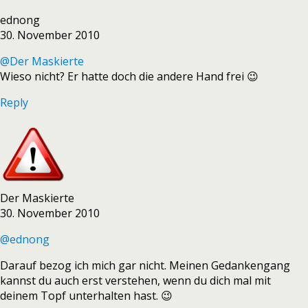
ednong
30. November 2010
@Der Maskierte
Wieso nicht? Er hatte doch die andere Hand frei 😉
Reply
Der Maskierte
30. November 2010
@ednong
Darauf bezog ich mich gar nicht. Meinen Gedankengang
kannst du auch erst verstehen, wenn du dich mal mit
deinem Topf unterhalten hast. 😉