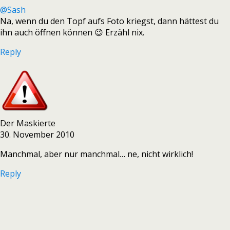
@Sash
Na, wenn du den Topf aufs Foto kriegst, dann hättest du
ihn auch öffnen können 😉 Erzähl nix.
Reply
Der Maskierte
30. November 2010
Manchmal, aber nur manchmal… ne, nicht wirklich!
Reply