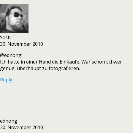
Sash
30. November 2010
@ednong:
Ich hatte in einer Hand die Einkäufe. War schon schwer
genug, überhaupt zu fotografieren.
Reply
ednong
30. November 2010