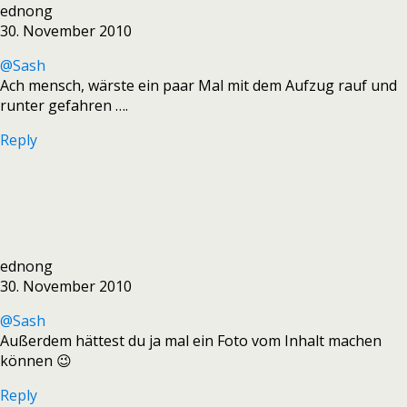
ednong
30. November 2010
@Sash
Ach mensch, wärste ein paar Mal mit dem Aufzug rauf und
runter gefahren ….
Reply
ednong
30. November 2010
@Sash
Außerdem hättest du ja mal ein Foto vom Inhalt machen
können 😉
Reply