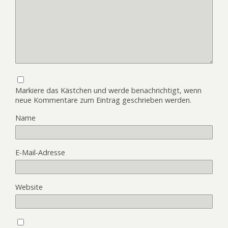
Markiere das Kästchen und werde benachrichtigt, wenn
neue Kommentare zum Eintrag geschrieben werden.
Name
E-Mail-Adresse
Website