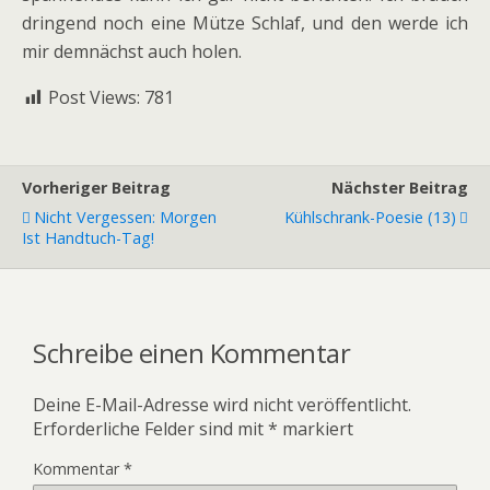
dringend noch eine Mütze Schlaf, und den werde ich
mir demnächst auch holen.
Post Views:
781
Vorheriger Beitrag
Nächster Beitrag
Nicht Vergessen: Morgen
Kühlschrank-Poesie (13)
Ist Handtuch-Tag!
Schreibe einen Kommentar
Deine E-Mail-Adresse wird nicht veröffentlicht.
Erforderliche Felder sind mit
*
markiert
Kommentar
*