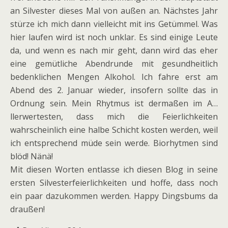
an Silvester dieses Mal von außen an. Nächstes Jahr
stürze ich mich dann vielleicht mit ins Getümmel. Was
hier laufen wird ist noch unklar. Es sind einige Leute
da, und wenn es nach mir geht, dann wird das eher
eine gemütliche Abendrunde mit gesundheitlich
bedenklichen Mengen Alkohol. Ich fahre erst am
Abend des 2. Januar wieder, insofern sollte das in
Ordnung sein. Mein Rhytmus ist dermaßen im A…
llerwertesten, dass mich die Feierlichkeiten
wahrscheinlich eine halbe Schicht kosten werden, weil
ich entsprechend müde sein werde. Biorhytmen sind
blöd! Nänä!
Mit diesen Worten entlasse ich diesen Blog in seine
ersten Silvesterfeierlichkeiten und hoffe, dass noch
ein paar dazukommen werden. Happy Dingsbums da
draußen!