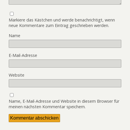
Markiere das Kästchen und werde benachrichtigt, wenn
neue Kommentare zum Eintrag geschrieben werden.
Name
E-Mail-Adresse
Website
Name, E-Mail-Adresse und Website in diesem Browser für
meinen nächsten Kommentar speichern.