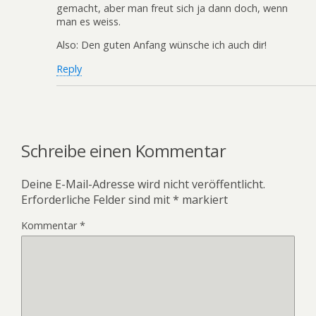
gemacht, aber man freut sich ja dann doch, wenn
man es weiss.
Also: Den guten Anfang wünsche ich auch dir!
Reply
Schreibe einen Kommentar
Deine E-Mail-Adresse wird nicht veröffentlicht.
Erforderliche Felder sind mit
*
markiert
Kommentar
*