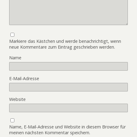
Markiere das Kästchen und werde benachrichtigt, wenn
neue Kommentare zum Eintrag geschrieben werden.
Name
E-Mail-Adresse
Website
Name, E-Mail-Adresse und Website in diesem Browser für
meinen nächsten Kommentar speichern.