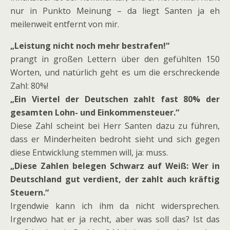
nur in Punkto Meinung – da liegt Santen ja eh
meilenweit entfernt von mir.
„Leistung nicht noch mehr bestrafen!“
prangt in großen Lettern über den gefühlten 150
Worten, und natürlich geht es um die erschreckende
Zahl: 80%!
„Ein Viertel der Deutschen zahlt fast 80% der
gesamten Lohn- und Einkommensteuer.“
Diese Zahl scheint bei Herr Santen dazu zu führen,
dass er Minderheiten bedroht sieht und sich gegen
diese Entwicklung stemmen will, ja: muss.
„Diese Zahlen belegen Schwarz auf Weiß: Wer in
Deutschland gut verdient, der zahlt auch kräftig
Steuern.“
Irgendwie kann ich ihm da nicht widersprechen.
Irgendwo hat er ja recht, aber was soll das? Ist das