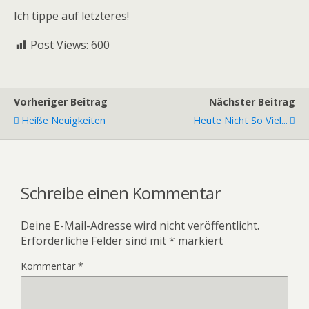
Ich tippe auf letzteres!
Post Views:
600
Vorheriger Beitrag
Nächster Beitrag
Heiße Neuigkeiten
Heute Nicht So Viel...
Schreibe einen Kommentar
Deine E-Mail-Adresse wird nicht veröffentlicht.
Erforderliche Felder sind mit
*
markiert
Kommentar
*