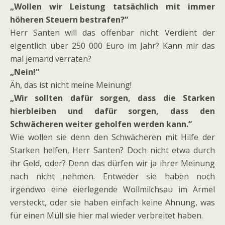
„Wollen wir Leistung tatsächlich mit immer
höheren Steuern bestrafen?“
Herr Santen will das offenbar nicht. Verdient der
eigentlich über 250 000 Euro im Jahr? Kann mir das
mal jemand verraten?
„Nein!“
Äh, das ist nicht meine Meinung!
„Wir sollten dafür sorgen, dass die Starken
hierbleiben und dafür sorgen, dass den
Schwächeren weiter geholfen werden kann.“
Wie wollen sie denn den Schwächeren mit Hilfe der
Starken helfen, Herr Santen? Doch nicht etwa durch
ihr Geld, oder? Denn das dürfen wir ja ihrer Meinung
nach nicht nehmen. Entweder sie haben noch
irgendwo eine eierlegende Wollmilchsau im Ärmel
versteckt, oder sie haben einfach keine Ahnung, was
für einen Müll sie hier mal wieder verbreitet haben.