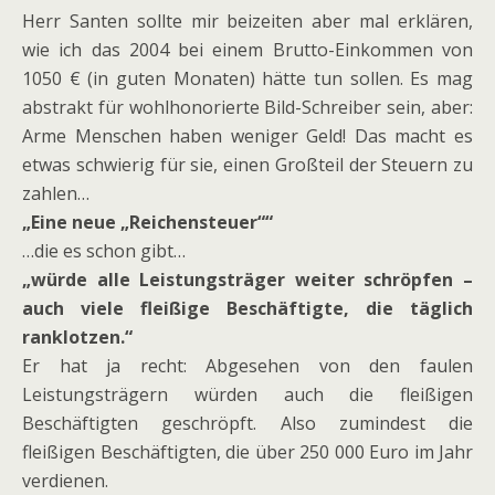
Herr Santen sollte mir beizeiten aber mal erklären,
wie ich das 2004 bei einem Brutto-Einkommen von
1050 € (in guten Monaten) hätte tun sollen. Es mag
abstrakt für wohlhonorierte Bild-Schreiber sein, aber:
Arme Menschen haben weniger Geld! Das macht es
etwas schwierig für sie, einen Großteil der Steuern zu
zahlen…
„Eine neue „Reichensteuer““
…die es schon gibt…
„würde alle Leistungsträger weiter schröpfen –
auch viele fleißige Beschäftigte, die täglich
ranklotzen.“
Er hat ja recht: Abgesehen von den faulen
Leistungsträgern würden auch die fleißigen
Beschäftigten geschröpft. Also zumindest die
fleißigen Beschäftigten, die über 250 000 Euro im Jahr
verdienen.