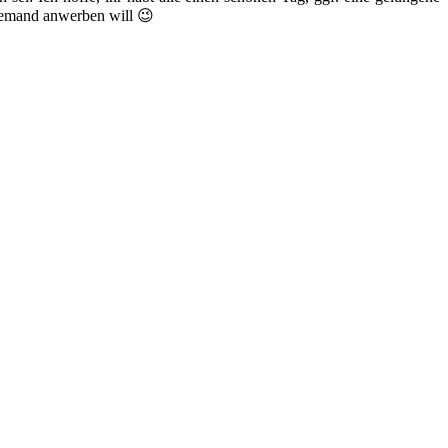
 jemand anwerben will 😉