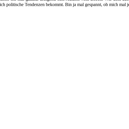
mlich politische Tendenzen bekommt. Bin ja mal gespannt, ob mich mal