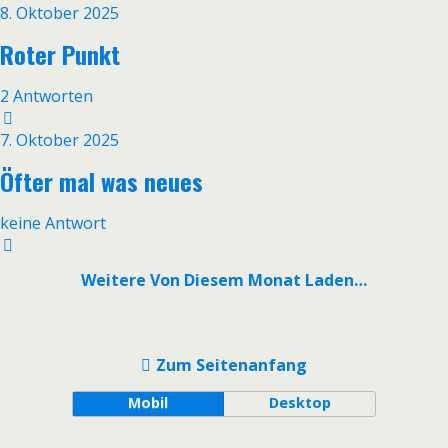
8. Oktober 2025
Roter Punkt
2 Antworten
7. Oktober 2025
Öfter mal was neues
keine Antwort
Weitere Von Diesem Monat Laden…
Zum Seitenanfang
Mobil
Desktop