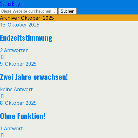
Sashs Blog
Archive › Oktober, 2025
13. Oktober 2025
Endzeitstimmung
2 Antworten
9. Oktober 2025
Zwei Jahre erwachsen!
keine Antwort
8. Oktober 2025
Ohne Funktion!
1 Antwort