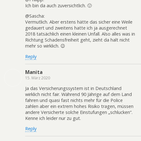
Ich bin da auch zuversichtlich. 🙂
@Sascha:
Vermutlich. Aber erstens hätte das sicher eine Weile
gedauert und zweitens hatte ich ja ausgerechnet
2018 tatsächlich einen kleinen Unfall. Also alles was in
Richtung Schadensfreiheit geht, zieht da halt nicht
mehr so wirklich. 😉
Reply
Manita
15. März 2020
Ja das Versicherungssystem ist in Deutschland
wirklich nicht fair. Während 90 Jährige auf dem Land
fahren und quasi fast nichts mehr für die Police
zahlen aber ein extrem hohes Risiko tragen, müssen
andere Versicherte solche Einstufungen „schlucken“.
Kenne ich leider nur zu gut.
Reply