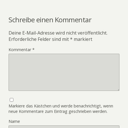
Schreibe einen Kommentar
Deine E-Mail-Adresse wird nicht veröffentlicht.
Erforderliche Felder sind mit
*
markiert
Kommentar
*
Markiere das Kästchen und werde benachrichtigt, wenn
neue Kommentare zum Eintrag geschrieben werden.
Name