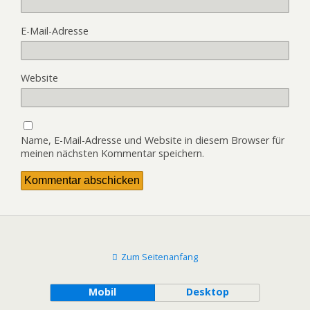
E-Mail-Adresse
Website
Name, E-Mail-Adresse und Website in diesem Browser für
meinen nächsten Kommentar speichern.
Zum Seitenanfang
Mobil
Desktop