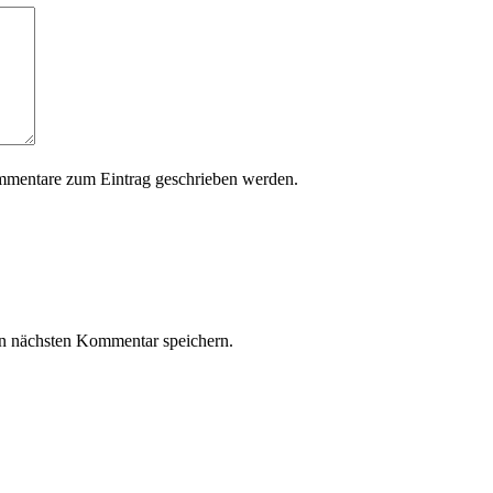
mmentare zum Eintrag geschrieben werden.
n nächsten Kommentar speichern.