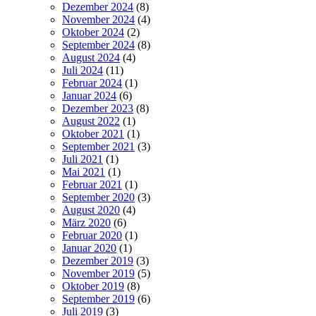
Dezember 2024
(8)
November 2024
(4)
Oktober 2024
(2)
September 2024
(8)
August 2024
(4)
Juli 2024
(11)
Februar 2024
(1)
Januar 2024
(6)
Dezember 2023
(8)
August 2022
(1)
Oktober 2021
(1)
September 2021
(3)
Juli 2021
(1)
Mai 2021
(1)
Februar 2021
(1)
September 2020
(3)
August 2020
(4)
März 2020
(6)
Februar 2020
(1)
Januar 2020
(1)
Dezember 2019
(3)
November 2019
(5)
Oktober 2019
(8)
September 2019
(6)
Juli 2019
(3)