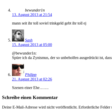
bewunder1n
13. August 2013 at 21:54
mann seit ihr toll soviel trinkgeld gebt ihr toll ej
Sash
15. August 2013 at 05:00
@bewunder1n:
Spüre ich da Zynismus, der so unbeholfen ausgedrückt ist, dass 
Philipp
21. August 2013 at 02:26
Szenen einer Ehe…….
Schreibe einen Kommentar
Deine E-Mail-Adresse wird nicht veröffentlicht.
Erforderliche Felder 