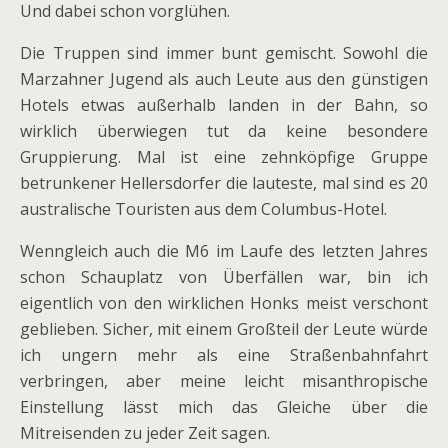
Und dabei schon vorglühen.
Die Truppen sind immer bunt gemischt. Sowohl die
Marzahner Jugend als auch Leute aus den günstigen
Hotels etwas außerhalb landen in der Bahn, so
wirklich überwiegen tut da keine besondere
Gruppierung. Mal ist eine zehnköpfige Gruppe
betrunkener Hellersdorfer die lauteste, mal sind es 20
australische Touristen aus dem Columbus-Hotel.
Wenngleich auch die M6 im Laufe des letzten Jahres
schon Schauplatz von Überfällen war, bin ich
eigentlich von den wirklichen Honks meist verschont
geblieben. Sicher, mit einem Großteil der Leute würde
ich ungern mehr als eine Straßenbahnfahrt
verbringen, aber meine leicht misanthropische
Einstellung lässt mich das Gleiche über die
Mitreisenden zu jeder Zeit sagen.