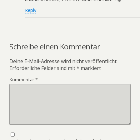
Reply
Schreibe einen Kommentar
Deine E-Mail-Adresse wird nicht veröffentlicht.
Erforderliche Felder sind mit
*
markiert
Kommentar
*