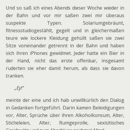
Und so saß ich eines Abends dieser Woche wieder in
der Bahn und vor mir saßen zwei mir überaus
suspekte Typen. Solariumgebräunt,
fitnessstudiogestählt, gegelt und in gleichermaßen
teure wie lockere Kleidung gehüllt saßen sie zwei
Sitze voneinander getrennt in der Bahn und haben
sich ihren iPhones gewidmet. Jeder hatte ein Bier in
der Hand, nicht das erste offenbar, insgesamt
ruderten sie eher damit herum, als dass sie davon
tranken.
„Ey!“
meinte der eine und ich hab unwillkürlich den Dialog
in Gedanken fortgeführt. Darin kamen Beleidigungen
vor, Alter, Sprüche über ihren Alkoholkonsum, Alter,
Sticheleien, Alter, Rumgeprolle, sexisitisches