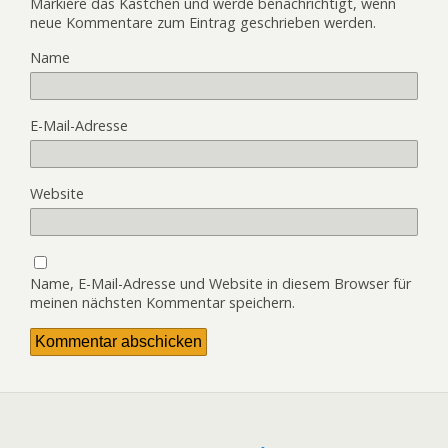
Markiere das Kästchen und werde benachrichtigt, wenn
neue Kommentare zum Eintrag geschrieben werden.
Name
E-Mail-Adresse
Website
Name, E-Mail-Adresse und Website in diesem Browser für
meinen nächsten Kommentar speichern.