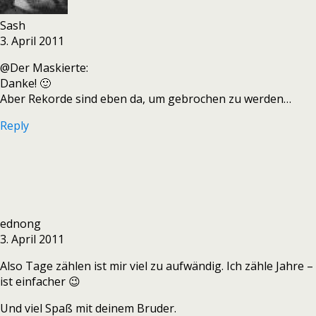
Sash
3. April 2011
@Der Maskierte:
Danke! 🙂
Aber Rekorde sind eben da, um gebrochen zu werden…
Reply
ednong
3. April 2011
Also Tage zählen ist mir viel zu aufwändig. Ich zähle Jahre –
ist einfacher 😉
Und viel Spaß mit deinem Bruder.