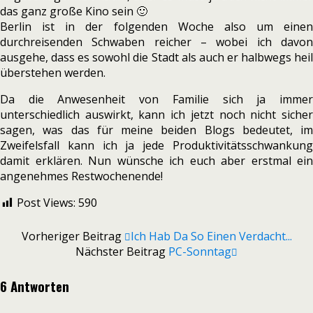
das ganz große Kino sein 🙂
Berlin ist in der folgenden Woche also um einen
durchreisenden Schwaben reicher – wobei ich davon
ausgehe, dass es sowohl die Stadt als auch er halbwegs heil
überstehen werden.
Da die Anwesenheit von Familie sich ja immer
unterschiedlich auswirkt, kann ich jetzt noch nicht sicher
sagen, was das für meine beiden Blogs bedeutet, im
Zweifelsfall kann ich ja jede Produktivitätsschwankung
damit erklären. Nun wünsche ich euch aber erstmal ein
angenehmes Restwochenende!
Post Views:
590
Vorheriger Beitrag
Ich Hab Da So Einen Verdacht...
Nächster Beitrag
PC-Sonntag
6 Antworten