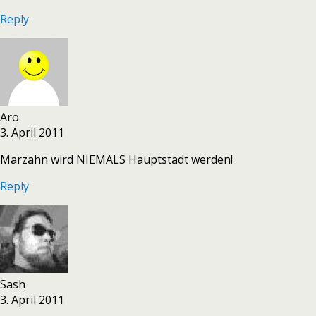
Reply
Aro
3. April 2011
Marzahn wird NIEMALS Hauptstadt werden!
Reply
Sash
3. April 2011