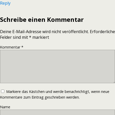
Reply
Schreibe einen Kommentar
Deine E-Mail-Adresse wird nicht veröffentlicht.
Erforderliche
Felder sind mit
*
markiert
Kommentar
*
Markiere das Kästchen und werde benachrichtigt, wenn neue
Kommentare zum Eintrag geschrieben werden.
Name