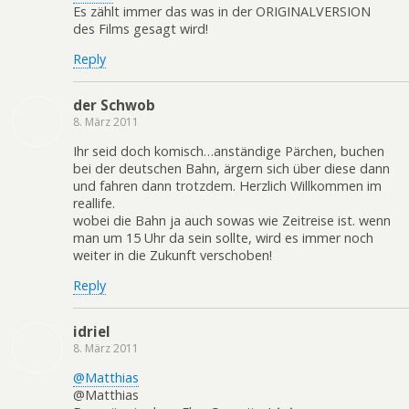
Es zählt immer das was in der ORIGINALVERSION
des Films gesagt wird!
Reply
der Schwob
8. März 2011
Ihr seid doch komisch…anständige Pärchen, buchen
bei der deutschen Bahn, ärgern sich über diese dann
und fahren dann trotzdem. Herzlich Willkommen im
reallife.
wobei die Bahn ja auch sowas wie Zeitreise ist. wenn
man um 15 Uhr da sein sollte, wird es immer noch
weiter in die Zukunft verschoben!
Reply
idriel
8. März 2011
@Matthias
@Matthias