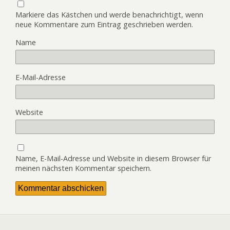
Markiere das Kästchen und werde benachrichtigt, wenn
neue Kommentare zum Eintrag geschrieben werden.
Name
E-Mail-Adresse
Website
Name, E-Mail-Adresse und Website in diesem Browser für
meinen nächsten Kommentar speichern.