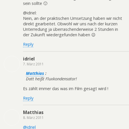
sein sollte 🙂
@idriel:
Nein, an der praktischen Umsetzung haben wir nicht
direkt gearbeitet. Obwohl wir uns nach der kurzen
Unterredung ja überraschenderweise 2 Stunden in
der Zukunft wiedergefunden haben 😉
Reply
idriel
7. März 2011
Matthias
:
Datt heißt Fluxkondensator!
Es zählt immer das was im Film gesagt wird !
Reply
Matthias
8. März 2011
@idriel