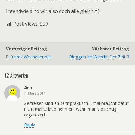
Irgendwie sind wir also doch alle gleich 🙂
Post Views:
559
Vorheriger Beitrag
Nächster Beitrag
Kurzes Wochenende!
Bloggen Im Wandel Der Zeit
12 Antworten
Aro
7. März 2011
Zeitreisen sind eh sehr praktisch – mal braucht dafür
nicht mal Urlaub nehmen, wenn man sie richtig
organisiert!
Reply