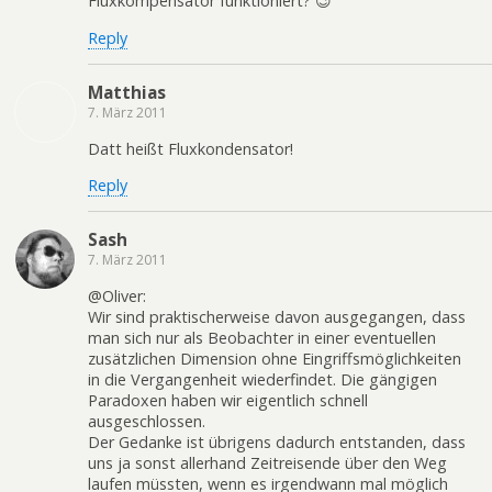
Fluxkompensator funktioniert? 😉
Reply
Matthias
7. März 2011
Datt heißt Fluxkondensator!
Reply
Sash
7. März 2011
@Oliver:
Wir sind praktischerweise davon ausgegangen, dass
man sich nur als Beobachter in einer eventuellen
zusätzlichen Dimension ohne Eingriffsmöglichkeiten
in die Vergangenheit wiederfindet. Die gängigen
Paradoxen haben wir eigentlich schnell
ausgeschlossen.
Der Gedanke ist übrigens dadurch entstanden, dass
uns ja sonst allerhand Zeitreisende über den Weg
laufen müssten, wenn es irgendwann mal möglich