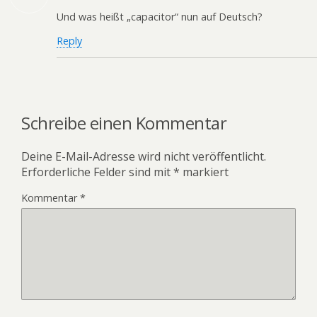
Und was heißt „capacitor“ nun auf Deutsch?
Reply
Schreibe einen Kommentar
Deine E-Mail-Adresse wird nicht veröffentlicht.
Erforderliche Felder sind mit
*
markiert
Kommentar
*