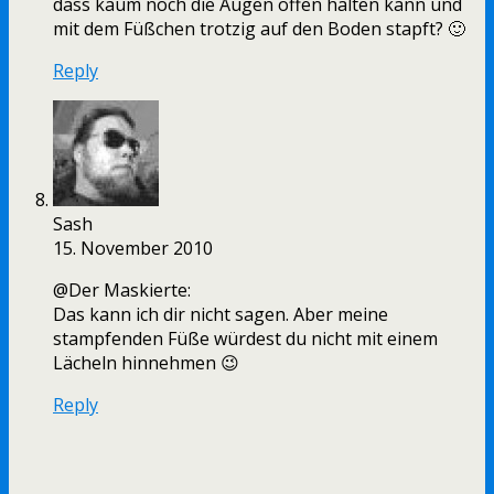
dass kaum noch die Augen offen halten kann und
mit dem Füßchen trotzig auf den Boden stapft? 🙂
Reply
Sash
15. November 2010
@Der Maskierte:
Das kann ich dir nicht sagen. Aber meine
stampfenden Füße würdest du nicht mit einem
Lächeln hinnehmen 😉
Reply