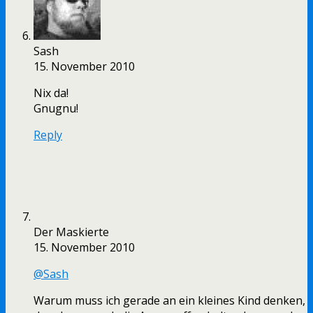
Sash
15. November 2010
Nix da!
Gnugnu!
Reply
Der Maskierte
15. November 2010
@Sash
Warum muss ich gerade an ein kleines Kind denken,