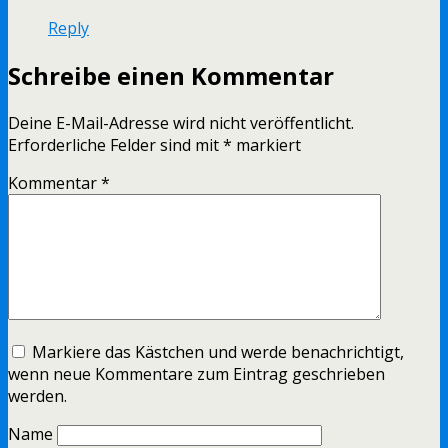
Reply
Schreibe einen Kommentar
Deine E-Mail-Adresse wird nicht veröffentlicht.
Erforderliche Felder sind mit
*
markiert
Kommentar
*
Markiere das Kästchen und werde benachrichtigt,
wenn neue Kommentare zum Eintrag geschrieben
werden.
Name