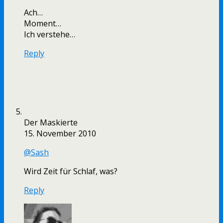
Ach…
Moment…
Ich verstehe…
Reply
Der Maskierte
15. November 2010
@Sash
Wird Zeit für Schlaf, was?
Reply