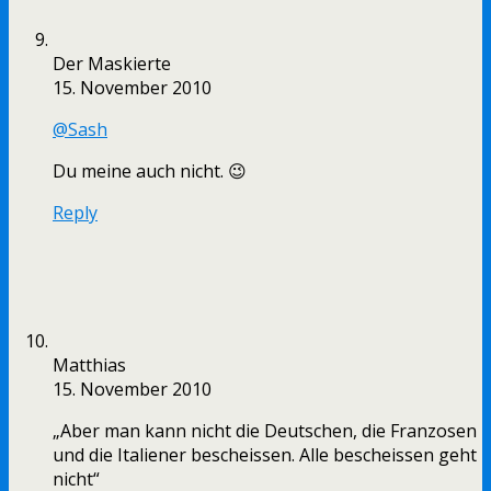
Der Maskierte
15. November 2010
@Sash
Du meine auch nicht. 😉
Reply
Matthias
15. November 2010
„Aber man kann nicht die Deutschen, die Franzosen
und die Italiener bescheissen. Alle bescheissen geht
nicht“