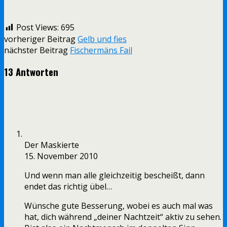
Post Views:
695
vorheriger Beitrag
Gelb und fies
nächster Beitrag
Fischermäns Fail
13 Antworten
Der Maskierte
15. November 2010
Und wenn man alle gleichzeitig bescheißt, dann
endet das richtig übel…
Wünsche gute Besserung, wobei es auch mal was
hat, dich während „deiner Nachtzeit“ aktiv zu sehen.