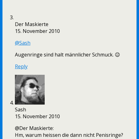
Der Maskierte
15. November 2010
@Sash
Augenringe sind halt männlicher Schmuck. 😉
Reply
Sash
15. November 2010
@Der Maskierte:
Hm, warum heissen die dann nicht Penisringe?