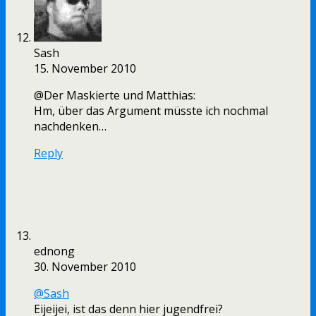
Sash
15. November 2010
@Der Maskierte und Matthias:
Hm, über das Argument müsste ich nochmal
nachdenken…
Reply
ednong
30. November 2010
@Sash
Eijeijei, ist das denn hier jugendfrei?