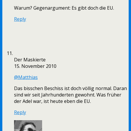
Warum? Gegenargument: Es gibt doch die EU.
Reply
Der Maskierte
15. November 2010
@Matthias
Das bisschen Beschiss ist doch völlig normal. Daran
sind wir seit Jahrhunderten gewohnt. Was früher
der Adel war, ist heute eben die EU.
Reply