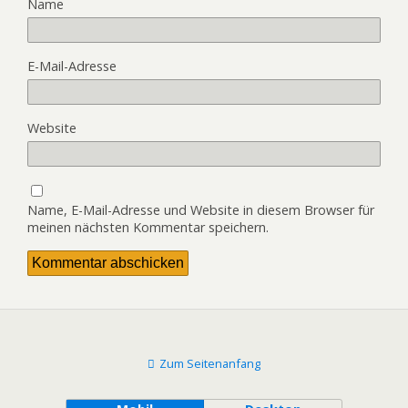
Name
E-Mail-Adresse
Website
Name, E-Mail-Adresse und Website in diesem Browser für
meinen nächsten Kommentar speichern.
Zum Seitenanfang