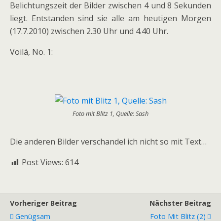
Belichtungszeit der Bilder zwischen 4 und 8 Sekunden
liegt. Entstanden sind sie alle am heutigen Morgen
(17.7.2010) zwischen 2.30 Uhr und 4.40 Uhr.
Voilá, No. 1:
Foto mit Blitz 1, Quelle: Sash
Die anderen Bilder verschandel ich nicht so mit Text…
Post Views:
614
Vorheriger Beitrag
Nächster Beitrag
Genügsam
Foto Mit Blitz (2)