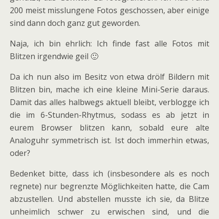
200 meist misslungene Fotos geschossen, aber einige
sind dann doch ganz gut geworden.
Naja, ich bin ehrlich: Ich finde fast alle Fotos mit
Blitzen irgendwie geil 🙂
Da ich nun also im Besitz von etwa drölf Bildern mit
Blitzen bin, mache ich eine kleine Mini-Serie daraus.
Damit das alles halbwegs aktuell bleibt, verblogge ich
die im 6-Stunden-Rhytmus, sodass es ab jetzt in
eurem Browser blitzen kann, sobald eure alte
Analoguhr symmetrisch ist. Ist doch immerhin etwas,
oder?
Bedenket bitte, dass ich (insbesondere als es noch
regnete) nur begrenzte Möglichkeiten hatte, die Cam
abzustellen. Und abstellen musste ich sie, da Blitze
unheimlich schwer zu erwischen sind, und die