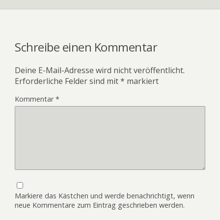
Schreibe einen Kommentar
Deine E-Mail-Adresse wird nicht veröffentlicht.
Erforderliche Felder sind mit
*
markiert
Kommentar
*
Markiere das Kästchen und werde benachrichtigt, wenn
neue Kommentare zum Eintrag geschrieben werden.